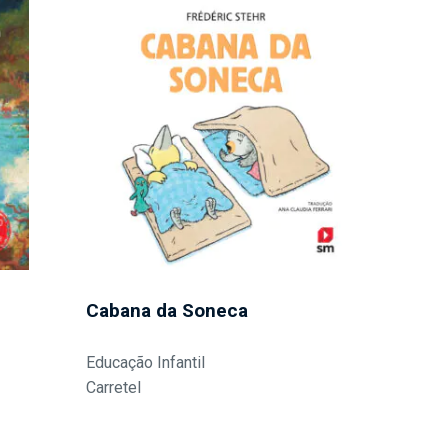
Cabana da Soneca
Educação Infantil
Carretel