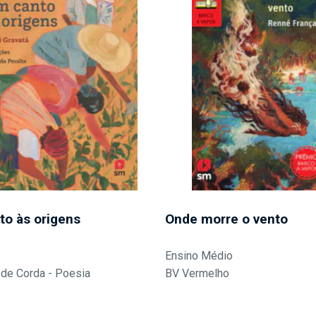
to às origens
Onde morre o vento
Ensino Médio
de Corda - Poesia
BV Vermelho