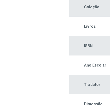
Coleção
Livros
ISBN
Ano Escolar
Tradutor
Dimensão