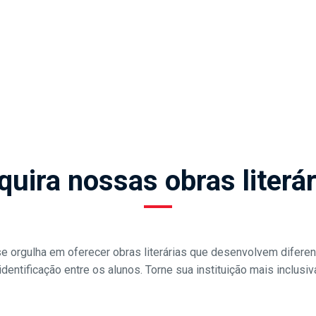
quira nossas obras literár
 orgulha em oferecer obras literárias que desenvolvem diferen
dentificação entre os alunos. Torne sua instituição mais inclusi