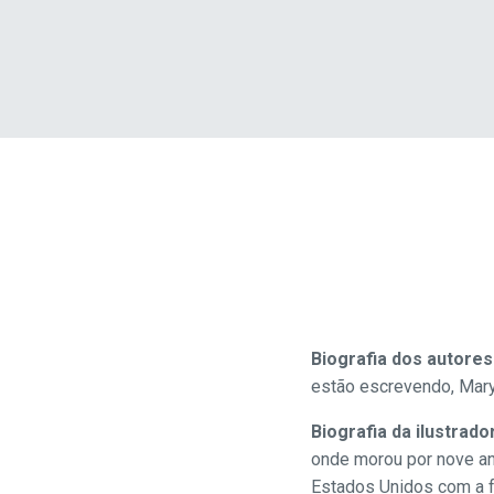
Biografia dos autores
estão escrevendo, Mar
Biografia da ilustrado
onde morou por nove ano
Estados Unidos com a f