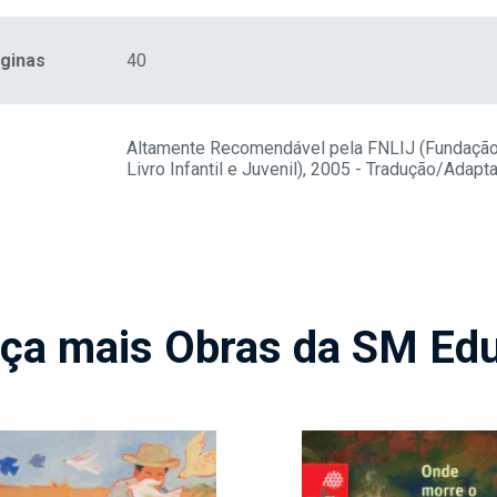
ginas
40
Altamente Recomendável pela FNLIJ (Fundação
Livro Infantil e Juvenil), 2005 - Tradução/Adapt
ça mais Obras da SM Ed