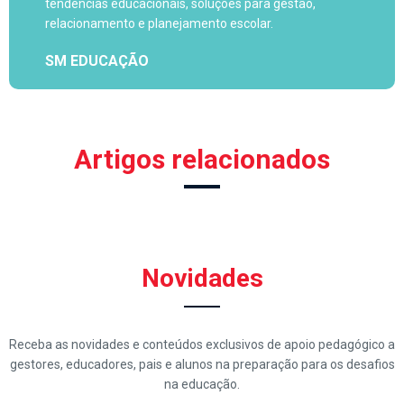
tendências educacionais, soluções para gestão,
relacionamento e planejamento escolar.
SM EDUCAÇÃO
Artigos relacionados
Novidades
Receba as novidades e conteúdos exclusivos de apoio pedagógico a
gestores, educadores, pais e alunos na preparação para os desafios
na educação.