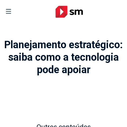
Planejamento estratégico:
saiba como a tecnologia
pode apoiar