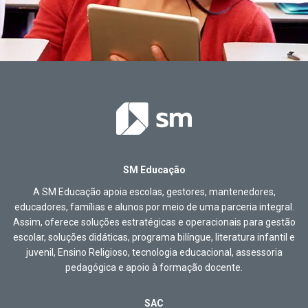
SM Educação
A SM Educação apoia escolas, gestores, mantenedores,
educadores, famílias e alunos por meio de uma parceria integral.
Assim, oferece soluções estratégicas e operacionais para gestão
escolar, soluções didáticas, programa bilíngue, literatura infantil e
juvenil, Ensino Religioso, tecnologia educacional, assessoria
pedagógica e apoio à formação docente.
SAC