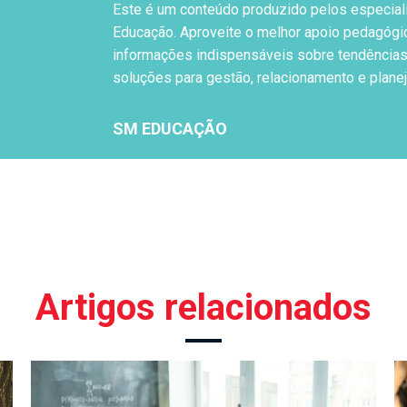
Este é um conteúdo produzido pelos especial
Educação. Aproveite o melhor apoio pedagógi
informações indispensáveis sobre tendências
soluções para gestão, relacionamento e plane
SM EDUCAÇÃO
Artigos relacionados