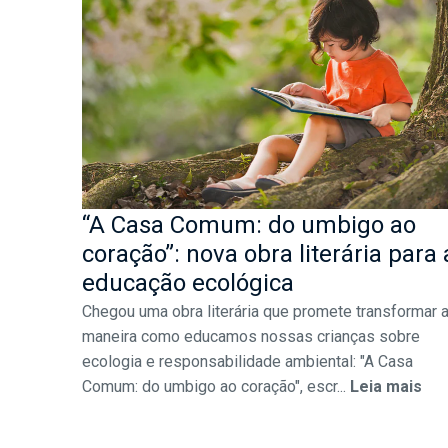
“A Casa Comum: do umbigo ao
coração”: nova obra literária para 
educação ecológica
Chegou uma obra literária que promete transformar 
maneira como educamos nossas crianças sobre
ecologia e responsabilidade ambiental: "A Casa
Comum: do umbigo ao coração", escr...
Leia mais