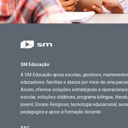
SM Educação
A SM Educação apoia escolas, gestores, mantenedor
educadores, famílias e alunos por meio de uma parceri
Assim, oferece soluções estratégicas e operacionais
escolar, soluções didáticas, programa bilíngue, literatur
juvenil, Ensino Religioso, tecnologia educacional, ass
pedagógica e apoio à formação docente.
SAC