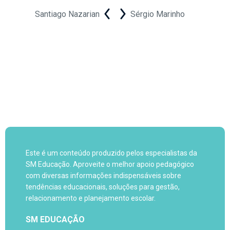
Santiago Nazarian
Sérgio Marinho
Este é um conteúdo produzido pelos especialistas da
SM Educação. Aproveite o melhor apoio pedagógico
com diversas informações indispensáveis sobre
tendências educacionais, soluções para gestão,
relacionamento e planejamento escolar.
SM EDUCAÇÃO