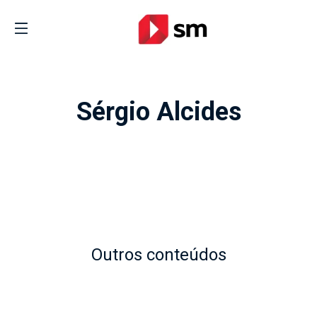
Sérgio Alcides
Outros conteúdos