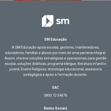
SM Educação
A SM Educação apoia escolas, gestores, mantenedores,
educadores, famílias e alunos por meio de uma parceria integral.
Assim, oferece soluções estratégicas e operacionais para gestão
escolar, soluções didáticas, programa bilíngue, literatura infantil e
juvenil, Ensino Religioso, tecnologia educacional, assessoria
pedagógica e apoio à formação docente.
SAC
0800 72 54876
Redes Sociais