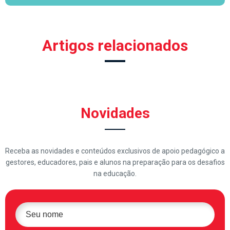
Artigos relacionados
Novidades
Receba as novidades e conteúdos exclusivos de apoio pedagógico a
gestores, educadores, pais e alunos na preparação para os desafios
na educação.