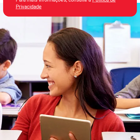
Privacidade