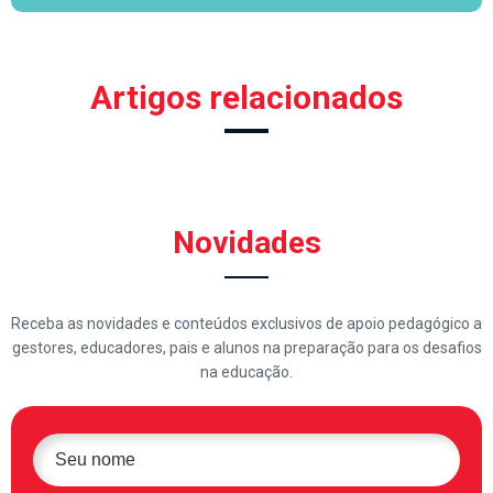
Artigos relacionados
Novidades
Receba as novidades e conteúdos exclusivos de apoio pedagógico a
gestores, educadores, pais e alunos na preparação para os desafios
na educação.