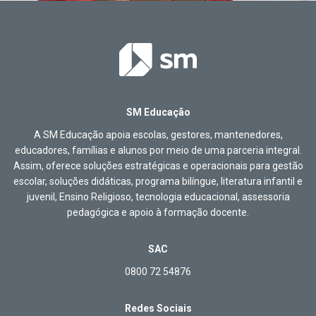
SM Educação
A SM Educação apoia escolas, gestores, mantenedores,
educadores, famílias e alunos por meio de uma parceria integral.
Assim, oferece soluções estratégicas e operacionais para gestão
escolar, soluções didáticas, programa bilíngue, literatura infantil e
juvenil, Ensino Religioso, tecnologia educacional, assessoria
pedagógica e apoio à formação docente.
SAC
0800 72 54876
Redes Sociais