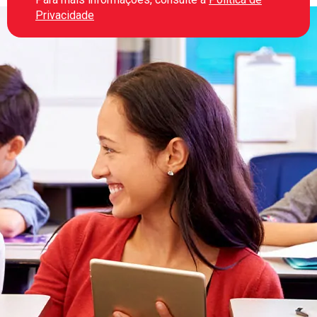
Privacidade