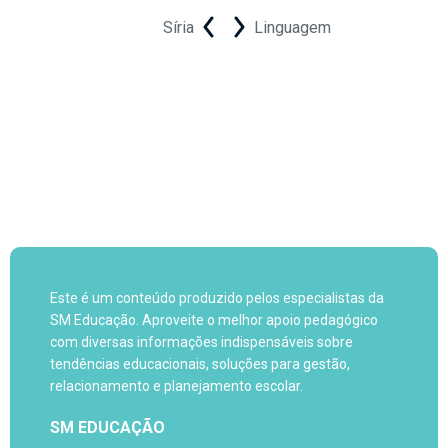
Síria
Linguagem
Este é um conteúdo produzido pelos especialistas da
SM Educação. Aproveite o melhor apoio pedagógico
com diversas informações indispensáveis sobre
tendências educacionais, soluções para gestão,
relacionamento e planejamento escolar.
SM EDUCAÇÃO