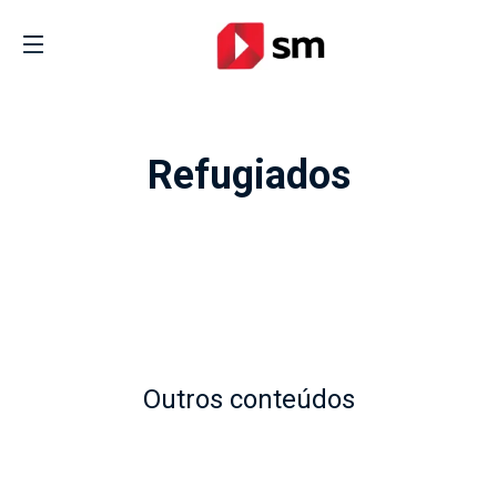
Refugiados
Outros conteúdos