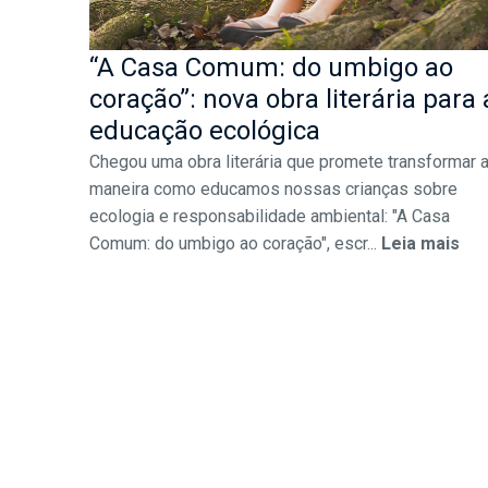
“A Casa Comum: do umbigo ao
coração”: nova obra literária para 
educação ecológica
Chegou uma obra literária que promete transformar 
maneira como educamos nossas crianças sobre
ecologia e responsabilidade ambiental: "A Casa
Comum: do umbigo ao coração", escr...
Leia mais