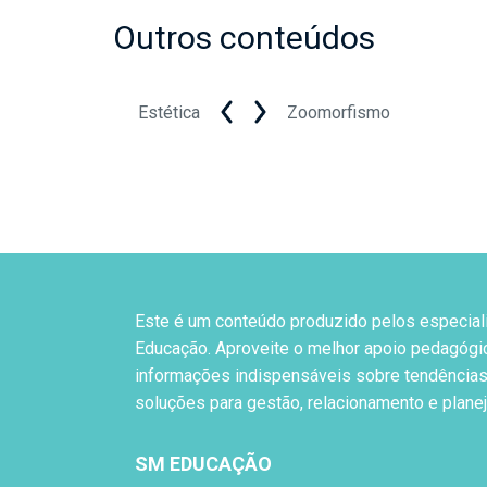
Outros conteúdos
Estética
Zoomorfismo
Este é um conteúdo produzido pelos especial
Educação. Aproveite o melhor apoio pedagógi
informações indispensáveis sobre tendências
soluções para gestão, relacionamento e plane
SM EDUCAÇÃO