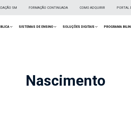
NDAÇÃO SM
FORMAÇÃO CONTINUADA
COMO ADQUIRIR
PORTAL 
BLICA
SISTEMAS DE ENSINO
SOLUÇÕES DIGITAIS
PROGRAMA BILI
Nascimento