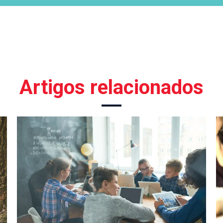
Artigos relacionados