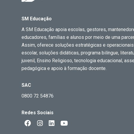
SM Educação
A SM Educação apoia escolas, gestores, mantenedor
educadores, famílias e alunos por meio de uma parceri
Assim, oferece soluções estratégicas e operacionais
escolar, soluções didáticas, programa bilíngue, literatur
juvenil, Ensino Religioso, tecnologia educacional, ass
pedagógica e apoio à formação docente.
SAC
0800 72 54876
Redes Sociais