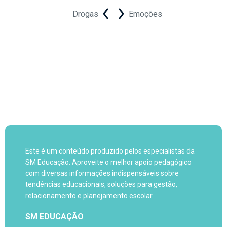
Drogas
Emoções
Este é um conteúdo produzido pelos especialistas da
SM Educação. Aproveite o melhor apoio pedagógico
com diversas informações indispensáveis sobre
tendências educacionais, soluções para gestão,
relacionamento e planejamento escolar.
SM EDUCAÇÃO