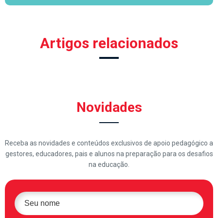
Artigos relacionados
Novidades
Receba as novidades e conteúdos exclusivos de apoio pedagógico a
gestores, educadores, pais e alunos na preparação para os desafios
na educação.