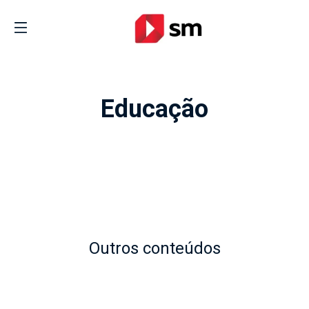
Educação
Outros conteúdos