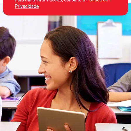
Privacidade