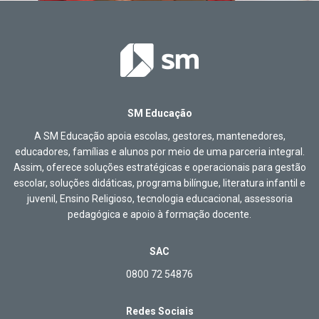
SM Educação
A SM Educação apoia escolas, gestores, mantenedores,
educadores, famílias e alunos por meio de uma parceria integral.
Assim, oferece soluções estratégicas e operacionais para gestão
escolar, soluções didáticas, programa bilíngue, literatura infantil e
juvenil, Ensino Religioso, tecnologia educacional, assessoria
pedagógica e apoio à formação docente.
SAC
0800 72 54876
Redes Sociais