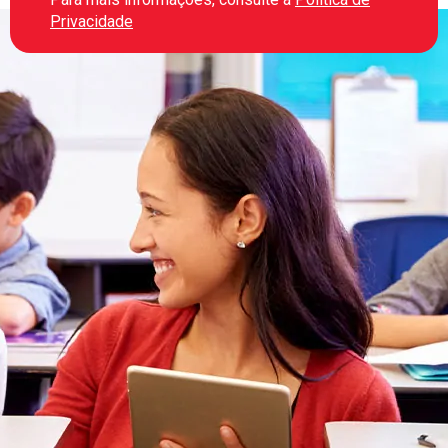
Privacidade