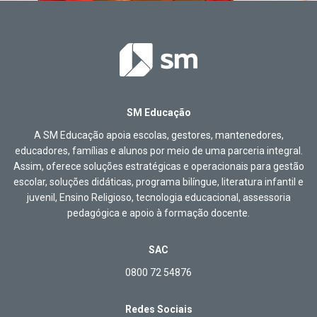
SM Educação
A SM Educação apoia escolas, gestores, mantenedores,
educadores, famílias e alunos por meio de uma parceria integral.
Assim, oferece soluções estratégicas e operacionais para gestão
escolar, soluções didáticas, programa bilíngue, literatura infantil e
juvenil, Ensino Religioso, tecnologia educacional, assessoria
pedagógica e apoio à formação docente.
SAC
0800 72 54876
Redes Sociais