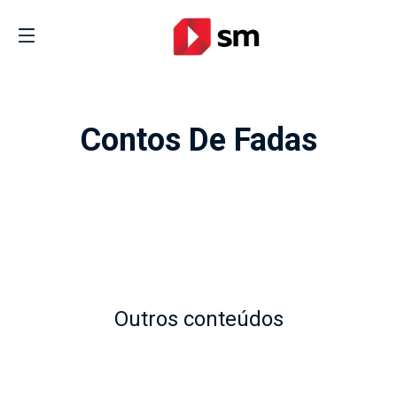
Contos De Fadas
Outros conteúdos