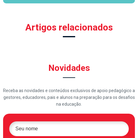
Artigos relacionados
Novidades
Receba as novidades e conteúdos exclusivos de apoio pedagógico a
gestores, educadores, pais e alunos na preparação para os desafios
na educação.