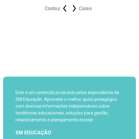
Contos
Cores
Este é um conteúdo produzido pelos especialistas da
SM Educação. Aproveite o melhor apoio pedagógico
com diversas informações indispensáveis sobre
tendências educacionais, soluções para gestão,
relacionamento e planejamento escolar.
SM EDUCAÇÃO