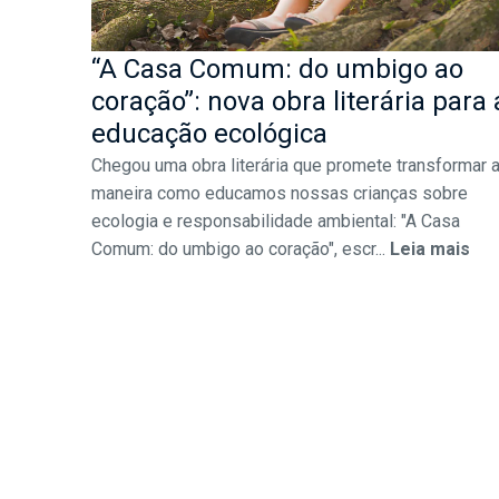
“A Casa Comum: do umbigo ao
coração”: nova obra literária para 
educação ecológica
Chegou uma obra literária que promete transformar 
maneira como educamos nossas crianças sobre
ecologia e responsabilidade ambiental: "A Casa
Comum: do umbigo ao coração", escr...
Leia mais