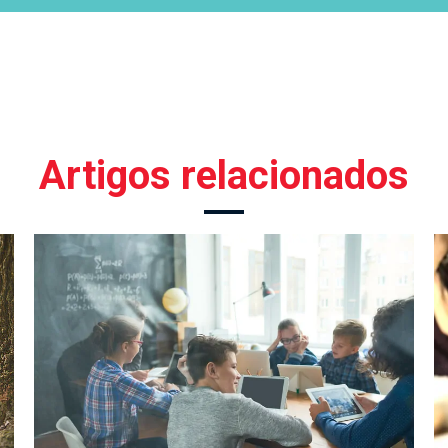
Artigos relacionados