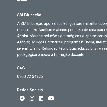
SM Educação
A SM Educação apoia escolas, gestores, mantenedor
educadores, famílias e alunos por meio de uma parceri
Assim, oferece soluções estratégicas e operacionais
escolar, soluções didáticas, programa bilíngue, literatur
juvenil, Ensino Religioso, tecnologia educacional, ass
pedagógica e apoio à formação docente.
SAC
0800 72 54876
Redes Sociais