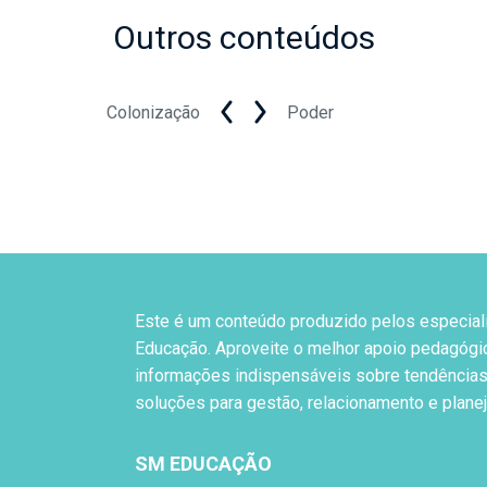
Outros conteúdos
Colonização
Poder
Este é um conteúdo produzido pelos especial
Educação. Aproveite o melhor apoio pedagógi
informações indispensáveis sobre tendências
soluções para gestão, relacionamento e plane
SM EDUCAÇÃO