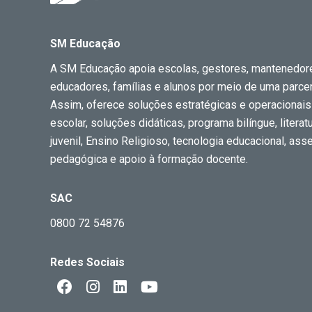
SM Educação
A SM Educação apoia escolas, gestores, mantenedor
educadores, famílias e alunos por meio de uma parceri
Assim, oferece soluções estratégicas e operacionais
escolar, soluções didáticas, programa bilíngue, literatur
juvenil, Ensino Religioso, tecnologia educacional, ass
pedagógica e apoio à formação docente.
SAC
0800 72 54876
Redes Sociais