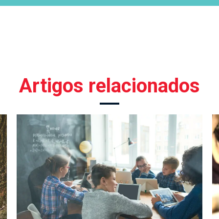
Artigos relacionados