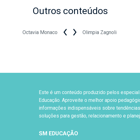
Outros conteúdos
Octavia Monaco
Olimpia Zagnoli
Este é um conteúdo produzido pelos especial
Educação. Aproveite o melhor apoio pedagógi
informações indispensáveis sobre tendências
soluções para gestão, relacionamento e plane
SM EDUCAÇÃO