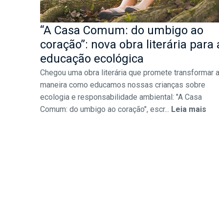
“A Casa Comum: do umbigo ao
coração”: nova obra literária para 
educação ecológica
Chegou uma obra literária que promete transformar 
maneira como educamos nossas crianças sobre
ecologia e responsabilidade ambiental: "A Casa
Comum: do umbigo ao coração", escr...
Leia mais