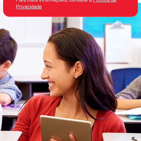
Privacidade