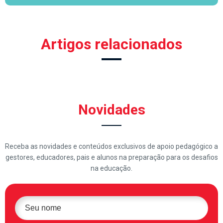
Artigos relacionados
Novidades
Receba as novidades e conteúdos exclusivos de apoio pedagógico a
gestores, educadores, pais e alunos na preparação para os desafios
na educação.