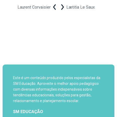
Laurent Corvaisier
Lætitia Le Saux
Este é um conteúdo produzido pelos especialistas da
SM Educação. Aproveite o melhor apoio pedagógico
com diversas informações indispensáveis sobre
tendências educacionais, soluções para gestão,
relacionamento e planejamento escolar.
SM EDUCAÇÃO