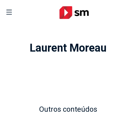
Laurent Moreau
Outros conteúdos