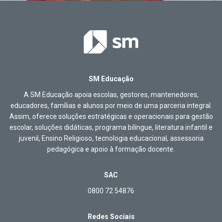
SM Educação
A SM Educação apoia escolas, gestores, mantenedores,
educadores, famílias e alunos por meio de uma parceria integral.
Assim, oferece soluções estratégicas e operacionais para gestão
escolar, soluções didáticas, programa bilíngue, literatura infantil e
juvenil, Ensino Religioso, tecnologia educacional, assessoria
pedagógica e apoio à formação docente.
SAC
0800 72 54876
Redes Sociais