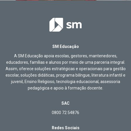
SM Educação
A SM Educação apoia escolas, gestores, mantenedores,
educadores, famílias e alunos por meio de uma parceria integral.
Assim, oferece soluções estratégicas e operacionais para gestão
escolar, soluções didáticas, programa bilíngue, literatura infantil e
juvenil, Ensino Religioso, tecnologia educacional, assessoria
pedagógica e apoio à formação docente.
SAC
0800 72 54876
Redes Sociais