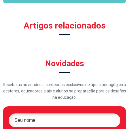
Artigos relacionados
Novidades
Receba as novidades e conteúdos exclusivos de apoio pedagógico a
gestores, educadores, pais e alunos na preparação para os desafios
na educação.