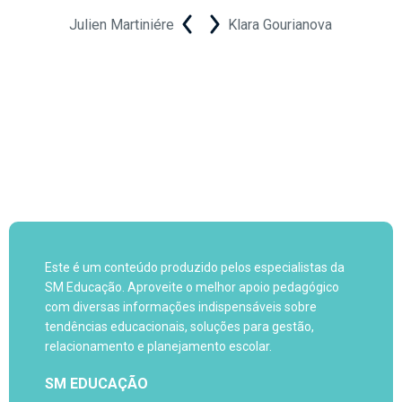
Julien Martiniére
Klara Gourianova
Este é um conteúdo produzido pelos especialistas da
SM Educação. Aproveite o melhor apoio pedagógico
com diversas informações indispensáveis sobre
tendências educacionais, soluções para gestão,
relacionamento e planejamento escolar.
SM EDUCAÇÃO