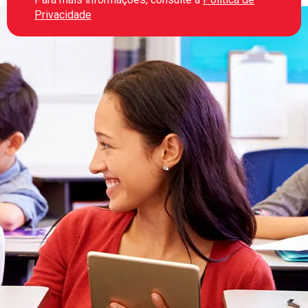
Privacidade