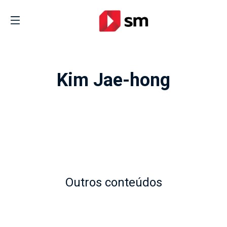
Kim Jae-hong
Outros conteúdos