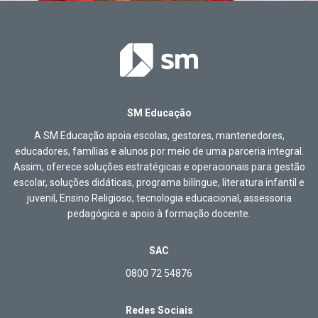
SM Educação
A SM Educação apoia escolas, gestores, mantenedores,
educadores, famílias e alunos por meio de uma parceria integral.
Assim, oferece soluções estratégicas e operacionais para gestão
escolar, soluções didáticas, programa bilíngue, literatura infantil e
juvenil, Ensino Religioso, tecnologia educacional, assessoria
pedagógica e apoio à formação docente.
SAC
0800 72 54876
Redes Sociais