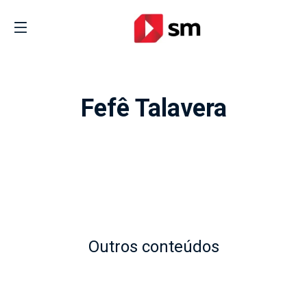
Fefê Talavera
Outros conteúdos