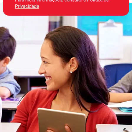
Privacidade