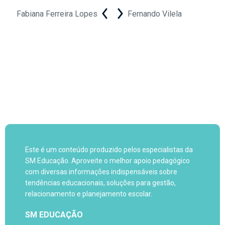
Fabiana Ferreira Lopes
Fernando Vilela
Este é um conteúdo produzido pelos especialistas da
SM Educação. Aproveite o melhor apoio pedagógico
com diversas informações indispensáveis sobre
tendências educacionais, soluções para gestão,
relacionamento e planejamento escolar.
SM EDUCAÇÃO