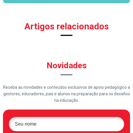
Artigos relacionados
Novidades
Receba as novidades e conteúdos exclusivos de apoio pedagógico a
gestores, educadores, pais e alunos na preparação para os desafios
na educação.