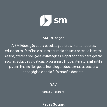
SM Educação
A SM Educação apoia escolas, gestores, mantenedores,
educadores, famílias e alunos por meio de uma parceria integral.
Assim, oferece soluções estratégicas e operacionais para gestão
escolar, soluções didáticas, programa bilíngue, literatura infantil e
juvenil, Ensino Religioso, tecnologia educacional, assessoria
pedagógica e apoio à formação docente.
SAC
0800 72 54876
Redes Sociais