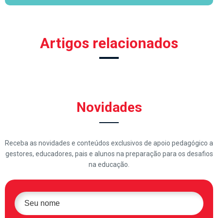
Artigos relacionados
Novidades
Receba as novidades e conteúdos exclusivos de apoio pedagógico a
gestores, educadores, pais e alunos na preparação para os desafios
na educação.