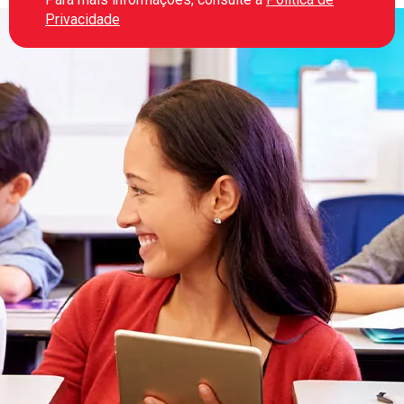
Privacidade