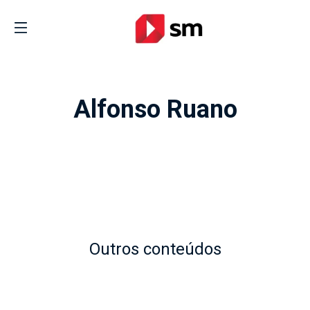
Alfonso Ruano
Outros conteúdos