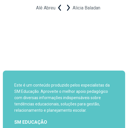
Alê Abreu
Alicia Baladan
Este é um conteúdo produzido pelos especialistas da
SM Educação. Aproveite o melhor apoio pedagógico
com diversas informações indispensáveis sobre
tendências educacionais, soluções para gestão,
relacionamento e planejamento escolar.
SM EDUCAÇÃO