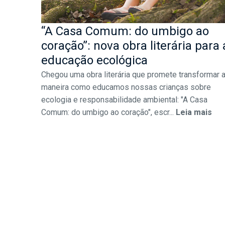
“A Casa Comum: do umbigo ao
coração”: nova obra literária para 
educação ecológica
Chegou uma obra literária que promete transformar 
maneira como educamos nossas crianças sobre
ecologia e responsabilidade ambiental: "A Casa
Comum: do umbigo ao coração", escr...
Leia mais