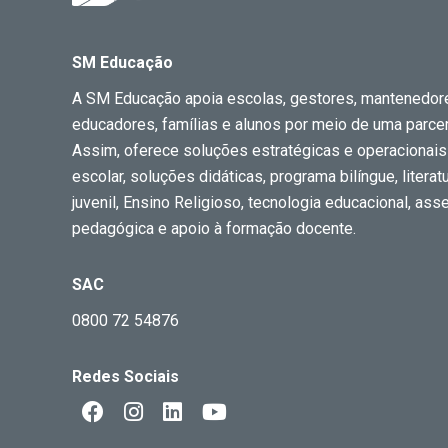
SM Educação
A SM Educação apoia escolas, gestores, mantenedor
educadores, famílias e alunos por meio de uma parceri
Assim, oferece soluções estratégicas e operacionais
escolar, soluções didáticas, programa bilíngue, literatur
juvenil, Ensino Religioso, tecnologia educacional, ass
pedagógica e apoio à formação docente.
SAC
0800 72 54876
Redes Sociais