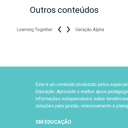
Outros conteúdos
Learning Together
Geração Alpha
Este é um conteúdo produzido pelos especial
Educação. Aproveite o melhor apoio pedagógi
informações indispensáveis sobre tendências
soluções para gestão, relacionamento e plane
SM EDUCAÇÃO