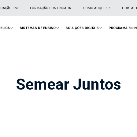
NDAÇÃO SM
FORMAÇÃO CONTINUADA
COMO ADQUIRIR
PORTAL 
BLICA
SISTEMAS DE ENSINO
SOLUÇÕES DIGITAIS
PROGRAMA BILI
Semear Juntos