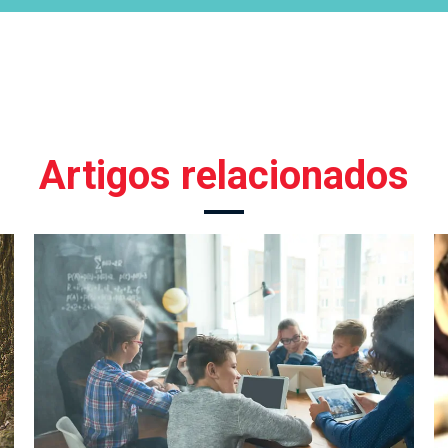
Artigos relacionados