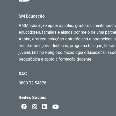
SM Educação
A SM Educação apoia escolas, gestores, mantenedor
educadores, famílias e alunos por meio de uma parceri
Assim, oferece soluções estratégicas e operacionais
escolar, soluções didáticas, programa bilíngue, literatur
juvenil, Ensino Religioso, tecnologia educacional, ass
pedagógica e apoio à formação docente.
SAC
0800 72 54876
Redes Sociais