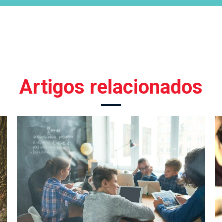
Artigos relacionados