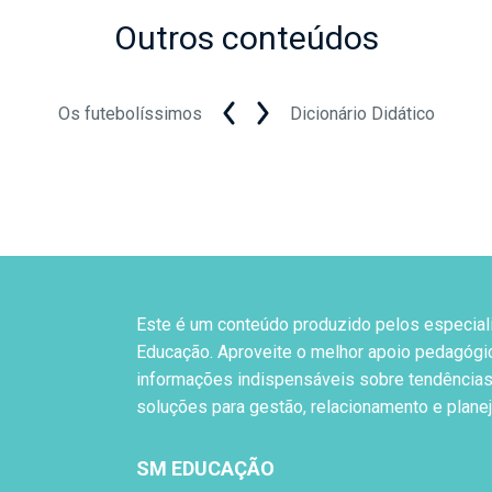
Outros conteúdos
Os futebolíssimos
Dicionário Didático
Este é um conteúdo produzido pelos especial
Educação. Aproveite o melhor apoio pedagógi
informações indispensáveis sobre tendências
soluções para gestão, relacionamento e plane
SM EDUCAÇÃO