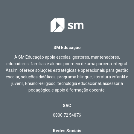
SM Educação
A SM Educação apoia escolas, gestores, mantenedores,
educadores, famílias e alunos por meio de uma parceria integral.
Assim, oferece soluções estratégicas e operacionais para gestão
escolar, soluções didáticas, programa bilíngue, literatura infantil e
juvenil, Ensino Religioso, tecnologia educacional, assessoria
pedagógica e apoio à formação docente.
SAC
0800 72 54876
Redes Sociais