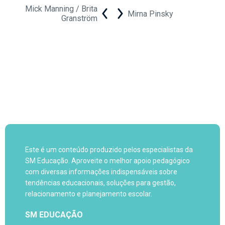
Mick Manning / Brita
Mirna Pinsky
Granström
Este é um conteúdo produzido pelos especialistas da
SM Educação. Aproveite o melhor apoio pedagógico
com diversas informações indispensáveis sobre
tendências educacionais, soluções para gestão,
relacionamento e planejamento escolar.
SM EDUCAÇÃO