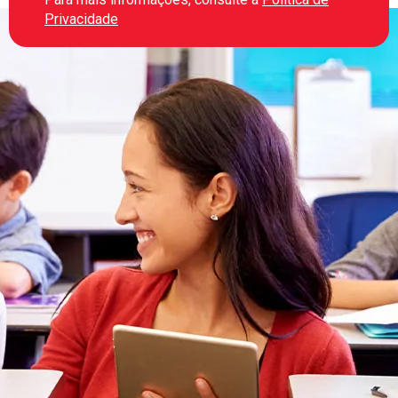
Privacidade