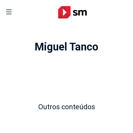
Miguel Tanco
Outros conteúdos