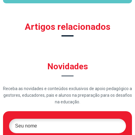
Artigos relacionados
Novidades
Receba as novidades e conteúdos exclusivos de apoio pedagógico a
gestores, educadores, pais e alunos na preparação para os desafios
na educação.