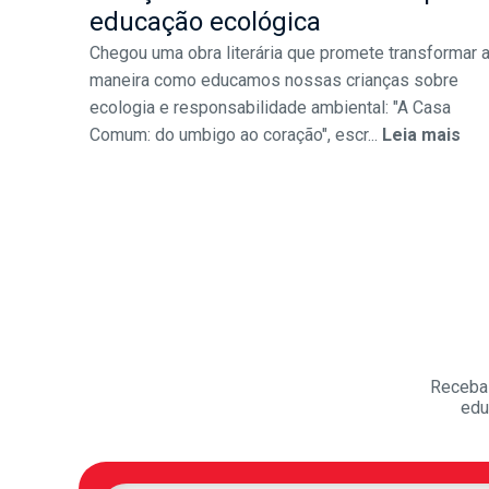
educação ecológica
Chegou uma obra literária que promete transformar 
maneira como educamos nossas crianças sobre
ecologia e responsabilidade ambiental: "A Casa
Comum: do umbigo ao coração", escr...
Leia mais
Receba 
edu