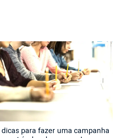
 dicas para fazer uma campanha