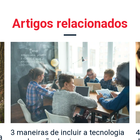
Artigos relacionados
3 maneiras de incluir a tecnologia
4
a