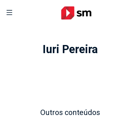
Iuri Pereira
Outros conteúdos