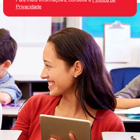
Privacidade