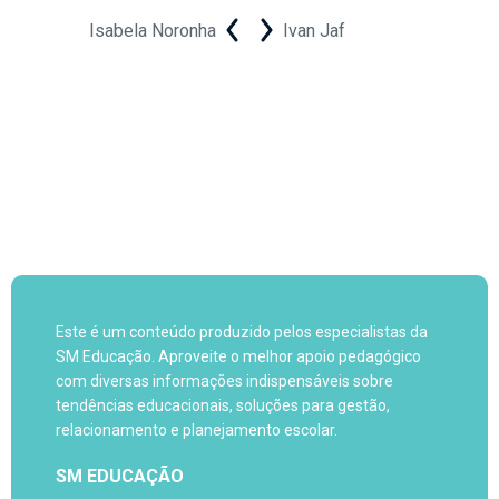
Isabela Noronha
Ivan Jaf
Este é um conteúdo produzido pelos especialistas da
SM Educação. Aproveite o melhor apoio pedagógico
com diversas informações indispensáveis sobre
tendências educacionais, soluções para gestão,
relacionamento e planejamento escolar.
SM EDUCAÇÃO