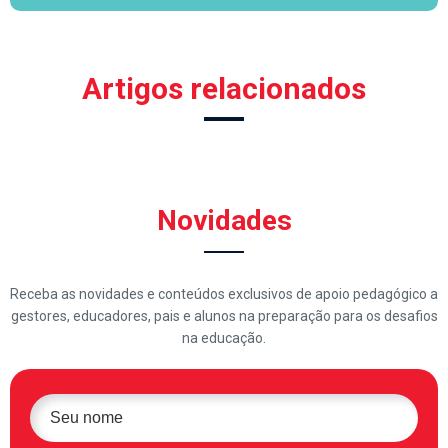
Artigos relacionados
Novidades
Receba as novidades e conteúdos exclusivos de apoio pedagógico a
gestores, educadores, pais e alunos na preparação para os desafios
na educação.