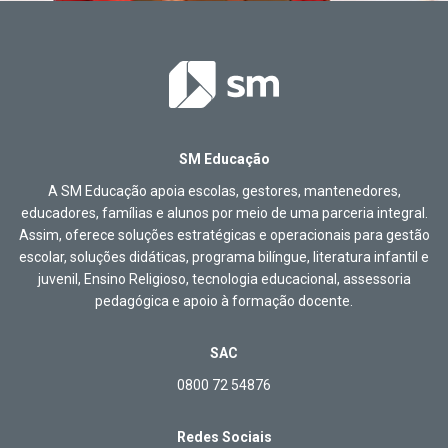
SM Educação
A SM Educação apoia escolas, gestores, mantenedores,
educadores, famílias e alunos por meio de uma parceria integral.
Assim, oferece soluções estratégicas e operacionais para gestão
escolar, soluções didáticas, programa bilíngue, literatura infantil e
juvenil, Ensino Religioso, tecnologia educacional, assessoria
pedagógica e apoio à formação docente.
SAC
0800 72 54876
Redes Sociais