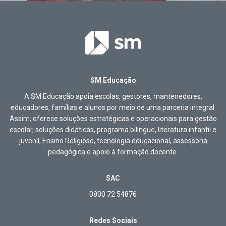
SM Educação
A SM Educação apoia escolas, gestores, mantenedores,
educadores, famílias e alunos por meio de uma parceria integral.
Assim, oferece soluções estratégicas e operacionais para gestão
escolar, soluções didáticas, programa bilíngue, literatura infantil e
juvenil, Ensino Religioso, tecnologia educacional, assessoria
pedagógica e apoio à formação docente.
SAC
0800 72 54876
Redes Sociais