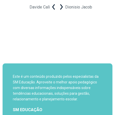
Davide Calì
Dionisio Jacob
Este é um conteúdo produzido pelos especialistas da
SM Educação. Aproveite o melhor apoio pedagógico
com diversas informações indispensáveis sobre
tendências educacionais, soluções para gestão,
relacionamento e planejamento escolar.
SM EDUCAÇÃO