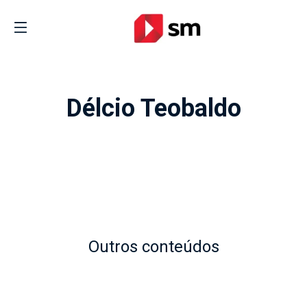
Délcio Teobaldo
Outros conteúdos