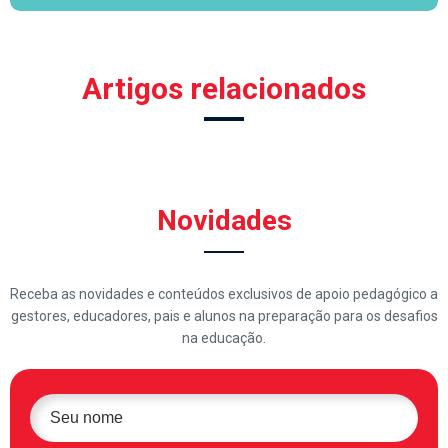
Artigos relacionados
Novidades
Receba as novidades e conteúdos exclusivos de apoio pedagógico a
gestores, educadores, pais e alunos na preparação para os desafios
na educação.