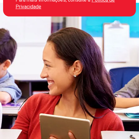
Privacidade