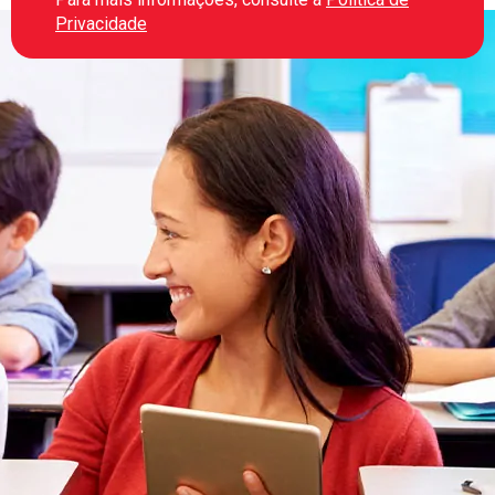
Privacidade