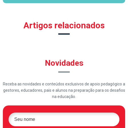
Artigos relacionados
Novidades
Receba as novidades e conteúdos exclusivos de apoio pedagógico a
gestores, educadores, pais e alunos na preparação para os desafios
na educação.