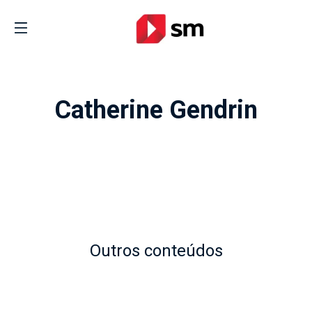
Catherine Gendrin
Outros conteúdos