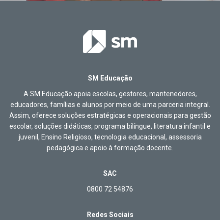
SM Educação
A SM Educação apoia escolas, gestores, mantenedores,
educadores, famílias e alunos por meio de uma parceria integral.
Assim, oferece soluções estratégicas e operacionais para gestão
escolar, soluções didáticas, programa bilíngue, literatura infantil e
juvenil, Ensino Religioso, tecnologia educacional, assessoria
pedagógica e apoio à formação docente.
SAC
0800 72 54876
Redes Sociais