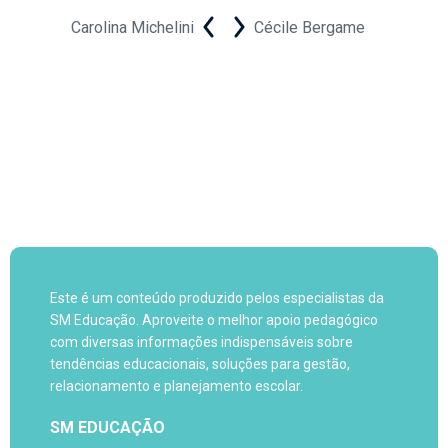
Carolina Michelini
Cécile Bergame
Este é um conteúdo produzido pelos especialistas da
SM Educação. Aproveite o melhor apoio pedagógico
com diversas informações indispensáveis sobre
tendências educacionais, soluções para gestão,
relacionamento e planejamento escolar.
SM EDUCAÇÃO