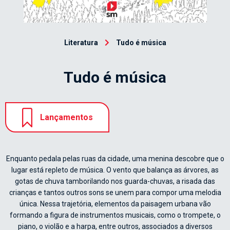
Literatura
Tudo é música
Tudo é música
Lançamentos
Enquanto pedala pelas ruas da cidade, uma menina descobre que o
lugar está repleto de música. O vento que balança as árvores, as
gotas de chuva tamborilando nos guarda-chuvas, a risada das
crianças e tantos outros sons se unem para compor uma melodia
única. Nessa trajetória, elementos da paisagem urbana vão
formando a figura de instrumentos musicais, como o trompete, o
piano, o violão e a harpa, entre outros, associados a diversos