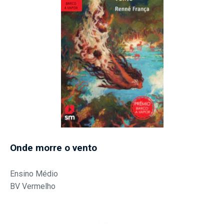
Onde morre o vento
Ensino Médio
BV Vermelho