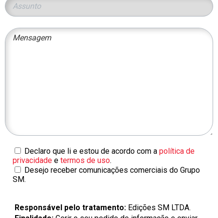
Declaro que li e estou de acordo com a
política de
privacidade
e
termos de uso
.
Desejo receber comunicações comerciais do Grupo
SM.
Responsável pelo tratamento:
Edições SM LTDA.