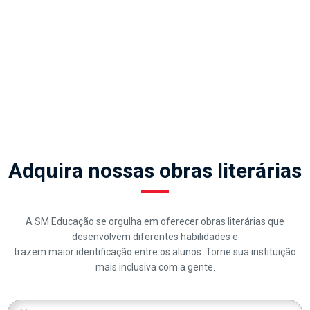
Adquira nossas obras literárias
A SM Educação se orgulha em oferecer obras literárias que
desenvolvem diferentes habilidades e
trazem maior identificação entre os alunos. Torne sua instituição
mais inclusiva com a gente.