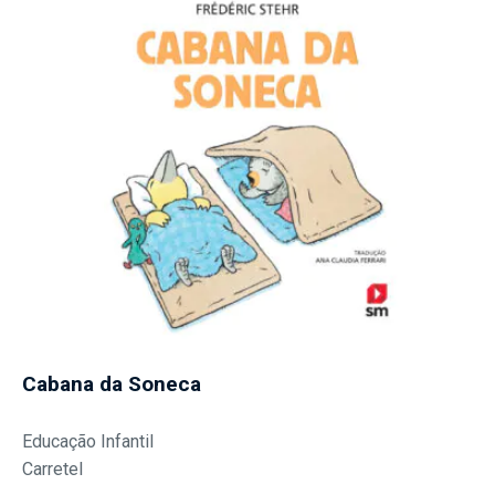
Cabana da Soneca
Educação Infantil
Carretel