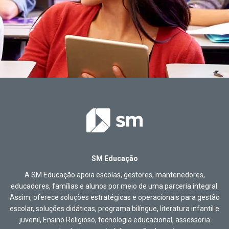
SM Educação
A SM Educação apoia escolas, gestores, mantenedores,
educadores, famílias e alunos por meio de uma parceria integral.
Assim, oferece soluções estratégicas e operacionais para gestão
escolar, soluções didáticas, programa bilíngue, literatura infantil e
juvenil, Ensino Religioso, tecnologia educacional, assessoria