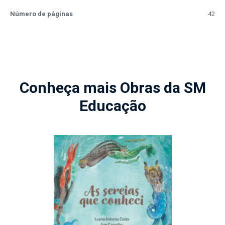
Número de páginas
42
Conheça mais Obras da SM
Educação