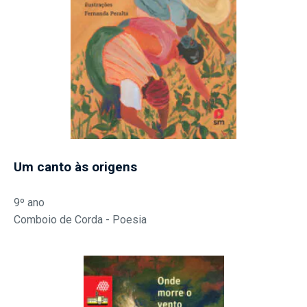
Um canto às origens
9º ano
Comboio de Corda - Poesia