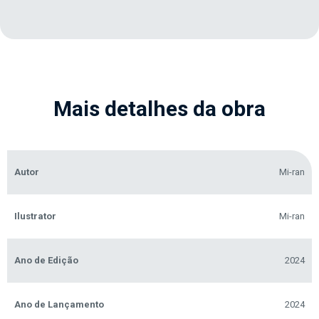
Mais detalhes da obra
Autor
Mi-ran
Ilustrator
Mi-ran
Ano de Edição
2024
Ano de Lançamento
2024