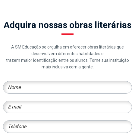
Adquira nossas obras literárias
A SM Educação se orgulha em oferecer obras literárias que
desenvolvem diferentes habilidades e
trazem maior identificação entre os alunos. Torne sua instituição
mais inclusiva com a gente.