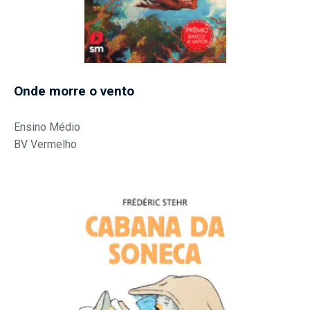
Onde morre o vento
Ensino Médio
BV Vermelho