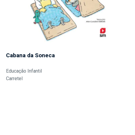
Cabana da Soneca
Educação Infantil
Carretel