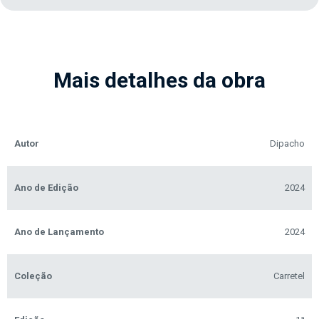
Mais detalhes da obra
Autor
Dipacho
Ano de Edição
2024
Ano de Lançamento
2024
Coleção
Carretel