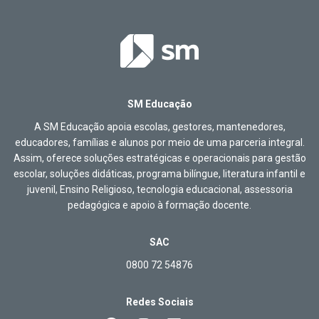
SM Educação
A SM Educação apoia escolas, gestores, mantenedores,
educadores, famílias e alunos por meio de uma parceria integral.
Assim, oferece soluções estratégicas e operacionais para gestão
escolar, soluções didáticas, programa bilíngue, literatura infantil e
juvenil, Ensino Religioso, tecnologia educacional, assessoria
pedagógica e apoio à formação docente.
SAC
0800 72 54876
Redes Sociais