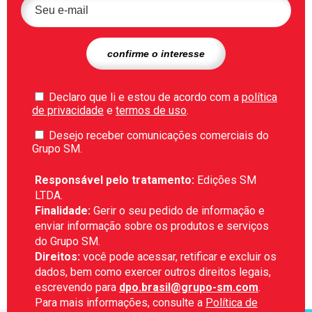
Declaro que li e estou de acordo com a
política
de privacidade
e
termos de uso
.
Desejo receber comunicações comerciais do
Grupo SM.
Responsável pelo tratamento:
Edições SM
LTDA.
Finalidade:
Gerir o seu pedido de informação e
enviar informação sobre os produtos e serviços
do Grupo SM.
Direitos:
você pode acessar, retificar e excluir os
dados, bem como exercer outros direitos legais,
escrevendo para
dpo.brasil@grupo-sm.com
.
Para mais informações, consulte a
Política de