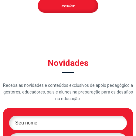
Novidades
Receba as novidades e conteúdos exclusivos de apoio pedagógico a
gestores, educadores, pais e alunos na preparação para os desafios
na educação.