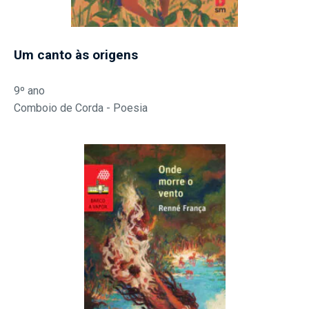
Um canto às origens
9º ano
Comboio de Corda - Poesia