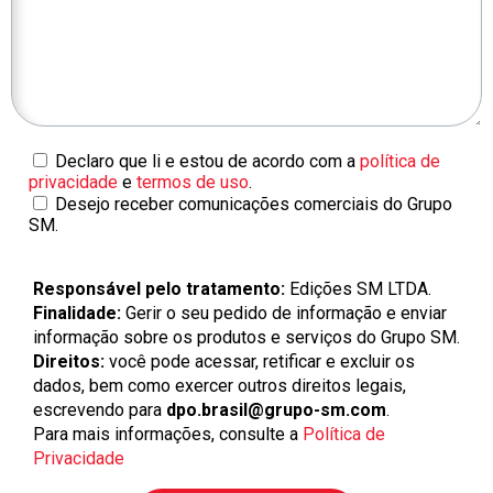
Declaro que li e estou de acordo com a
política de
privacidade
e
termos de uso
.
Desejo receber comunicações comerciais do Grupo
SM.
Responsável pelo tratamento:
Edições SM LTDA.
Finalidade:
Gerir o seu pedido de informação e enviar
informação sobre os produtos e serviços do Grupo SM.
Direitos:
você pode acessar, retificar e excluir os
dados, bem como exercer outros direitos legais,
escrevendo para
dpo.brasil@grupo-sm.com
.
Para mais informações, consulte a
Política de
Privacidade