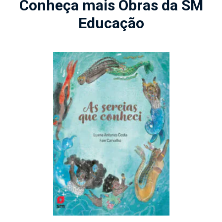
Conheça mais Obras da SM
Educação