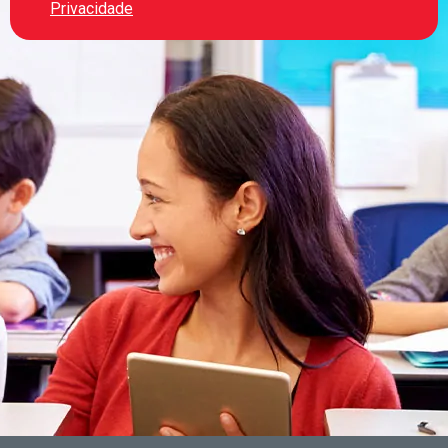
Privacidade