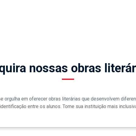
quira nossas obras literár
 orgulha em oferecer obras literárias que desenvolvem diferen
dentificação entre os alunos. Torne sua instituição mais inclusi