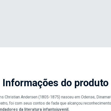
Informações do produto
ns Christian Andersen (1805-1875) nasceu em Odense, Dinamar
atro, foi com seus contos de fada que alcançou reconhecimento
ndadores da literatura infantojuvenil.