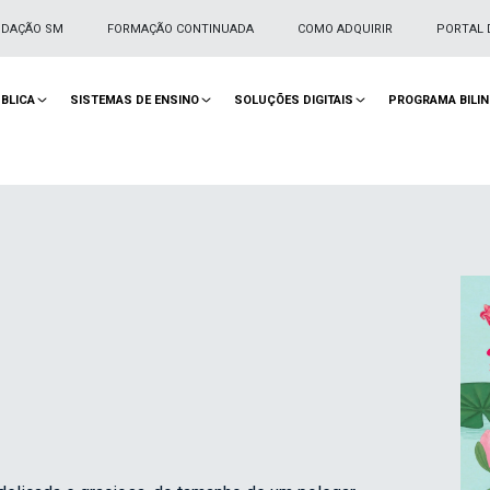
NDAÇÃO SM
FORMAÇÃO CONTINUADA
COMO ADQUIRIR
PORTAL 
BLICA
SISTEMAS DE ENSINO
SOLUÇÕES DIGITAIS
PROGRAMA BILI