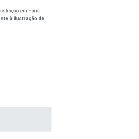
lustração em Paris.
nte à ilustração de