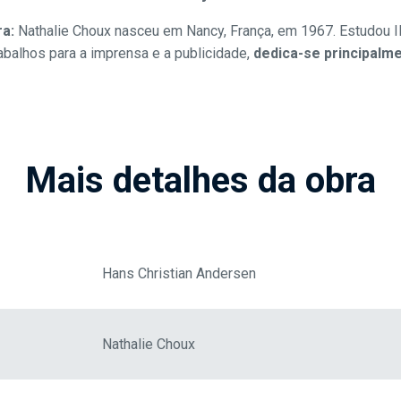
ra:
Nathalie Choux nasceu em Nancy, França, em 1967. Estudou I
balhos para a imprensa e a publicidade,
dedica-se principalme
Mais detalhes da obra
Hans Christian Andersen
Nathalie Choux