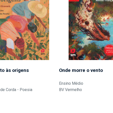
to às origens
Onde morre o vento
Ensino Médio
de Corda - Poesia
BV Vermelho