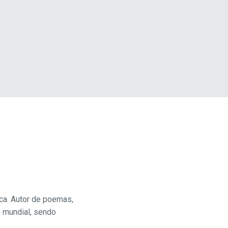
ca. Autor de poemas,
 mundial, sendo