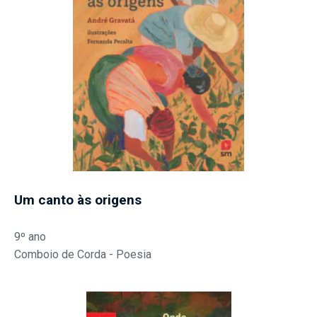
Um canto às origens
9º ano
Comboio de Corda - Poesia