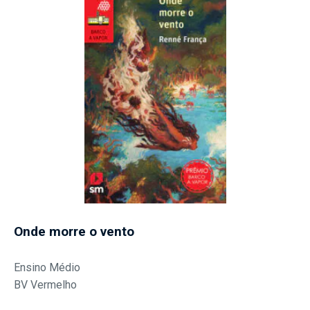
Onde morre o vento
Ensino Médio
BV Vermelho