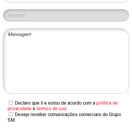
Declaro que li e estou de acordo com a
política de
privacidade
e
termos de uso
.
Desejo receber comunicações comerciais do Grupo
SM.