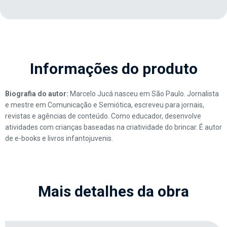
Informações do produto
Biografia do autor:
Marcelo Jucá nasceu em São Paulo. Jornalista
e mestre em Comunicação e Semiótica, escreveu para jornais,
revistas e agências de conteúdo. Como educador, desenvolve
atividades com crianças baseadas na criatividade do brincar. É autor
de e-books e livros infantojuvenis.
Mais detalhes da obra