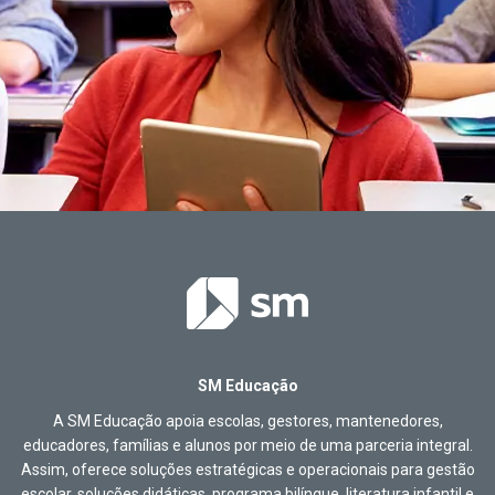
SM Educação
A SM Educação apoia escolas, gestores, mantenedores,
educadores, famílias e alunos por meio de uma parceria integral.
Assim, oferece soluções estratégicas e operacionais para gestão
escolar, soluções didáticas, programa bilíngue, literatura infantil e