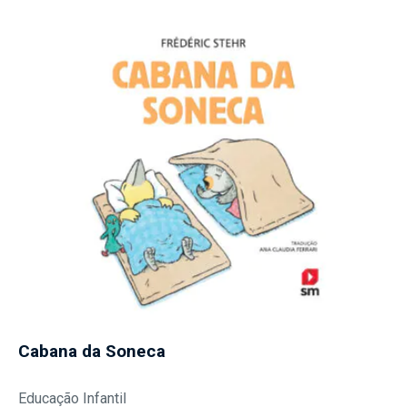
Cabana da Soneca
Educação Infantil