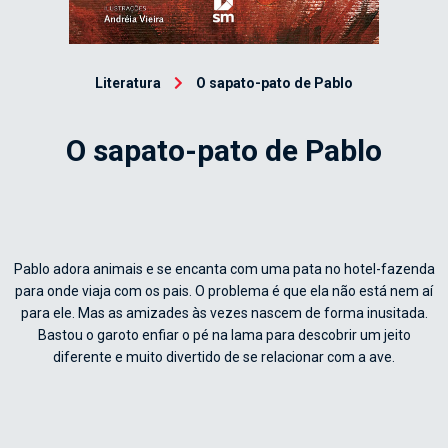
Literatura
O sapato-pato de Pablo
O sapato-pato de Pablo
Pablo adora animais e se encanta com uma pata no hotel-fazenda
para onde viaja com os pais. O problema é que ela não está nem aí
para ele. Mas as amizades às vezes nascem de forma inusitada.
Bastou o garoto enfiar o pé na lama para descobrir um jeito
diferente e muito divertido de se relacionar com a ave.