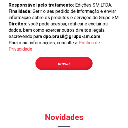
Responsável pelo tratamento:
Edições SM LTDA.
Finalidade:
Gerir o seu pedido de informação e enviar
informação sobre os produtos e serviços do Grupo SM.
Direitos:
você pode acessar, retificar e excluir os
dados, bem como exercer outros direitos legais,
escrevendo para
dpo.brasil@grupo-sm.com
.
Para mais informações, consulte a
Política de
Privacidade
Novidades