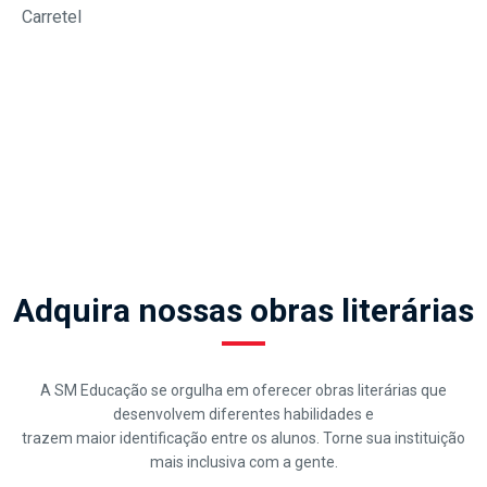
Carretel
Adquira nossas obras literárias
A SM Educação se orgulha em oferecer obras literárias que
desenvolvem diferentes habilidades e
trazem maior identificação entre os alunos. Torne sua instituição
mais inclusiva com a gente.