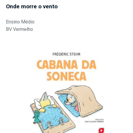
Onde morre o vento
Ensino Médio
BV Vermelho