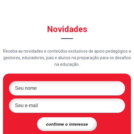
Novidades
Receba as novidades e conteúdos exclusivos de apoio pedagógico a
gestores, educadores, pais e alunos na preparação para os desafios
na educação.