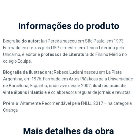
Informações do produto
Biografia
do autor:
Iuri Pereira nasceu em São Paulo, em 1973.
Formado em Letras pela USP e mestre em Teoria Literária pela
Unicamp, é editor e
professor de Literatura
do Ensino Médio no
colégio Equipe.
Biografia da ilustradora:
Rebeca Luciani nasceu em La Plata,
Argentina, em 1976. Formada em Artes Plásticas pela Universidade
de Barcelona, Espanha, onde vive desde 2002,
ilustrou mais de
vinte álbuns infantis
e é colaboradora regular de jornais e revistas.
Prêmio
: Altamente Recomendável pela FNLIJ, 2017 – na categoria
Criança
Mais detalhes da obra