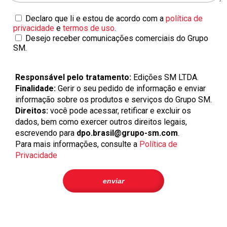
Declaro que li e estou de acordo com a
política de
privacidade
e
termos de uso
.
Desejo receber comunicações comerciais do Grupo
SM.
Responsável pelo tratamento:
Edições SM LTDA.
Finalidade:
Gerir o seu pedido de informação e enviar
informação sobre os produtos e serviços do Grupo SM.
Direitos:
você pode acessar, retificar e excluir os
dados, bem como exercer outros direitos legais,
escrevendo para
dpo.brasil@grupo-sm.com
.
Para mais informações, consulte a
Política de
Privacidade