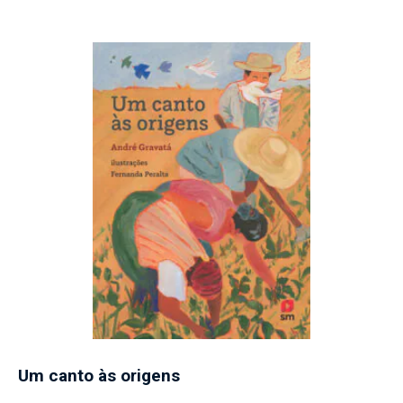
Um canto às origens