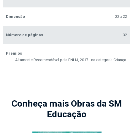
Dimensão
22 x 22
Número de páginas
32
Prêmios
Altamente Recomendável pela FNLIJ, 2017 - na categoria Criança.
Conheça mais Obras da SM
Educação