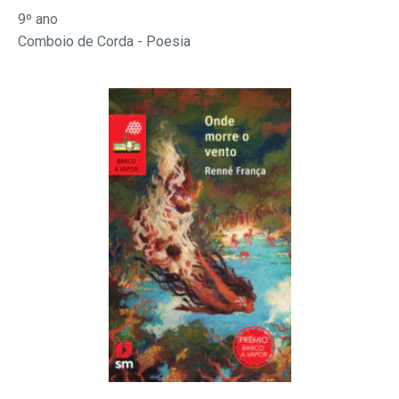
9º ano
Comboio de Corda - Poesia