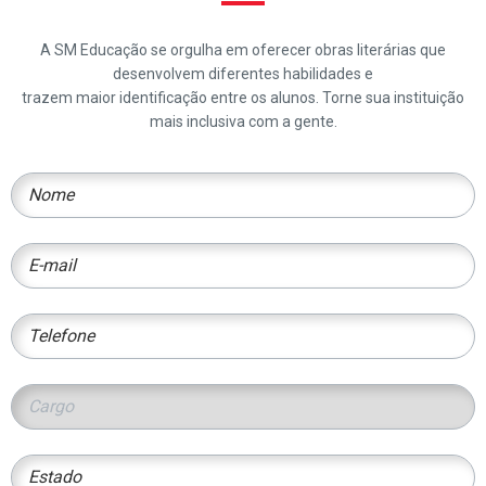
A SM Educação se orgulha em oferecer obras literárias que
desenvolvem diferentes habilidades e
trazem maior identificação entre os alunos. Torne sua instituição
mais inclusiva com a gente.