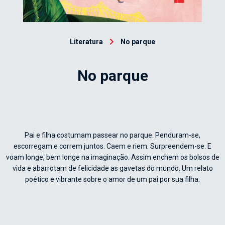
Literatura
No parque
No parque
Pai e filha costumam passear no parque. Penduram-se,
escorregam e correm juntos. Caem e riem. Surpreendem-se. E
voam longe, bem longe na imaginação. Assim enchem os bolsos de
vida e abarrotam de felicidade as gavetas do mundo. Um relato
poético e vibrante sobre o amor de um pai por sua filha.