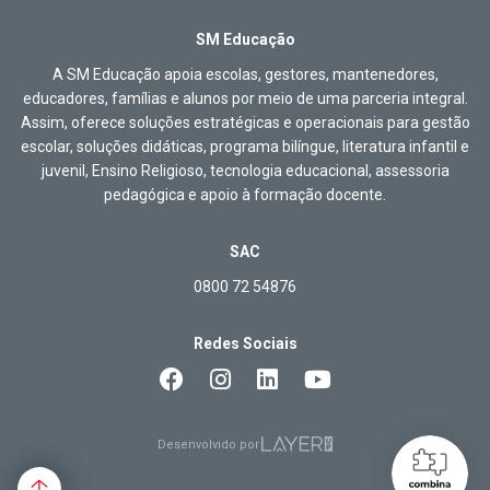
SM Educação
A SM Educação apoia escolas, gestores, mantenedores,
educadores, famílias e alunos por meio de uma parceria integral.
Assim, oferece soluções estratégicas e operacionais para gestão
escolar, soluções didáticas, programa bilíngue, literatura infantil e
juvenil, Ensino Religioso, tecnologia educacional, assessoria
pedagógica e apoio à formação docente.
SAC
0800 72 54876
Redes Sociais
Desenvolvido por