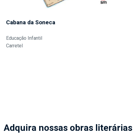
Cabana da Soneca
Educação Infantil
Carretel
Adquira nossas obras literárias