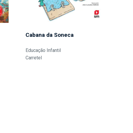
Cabana da Soneca
Educação Infantil
Carretel