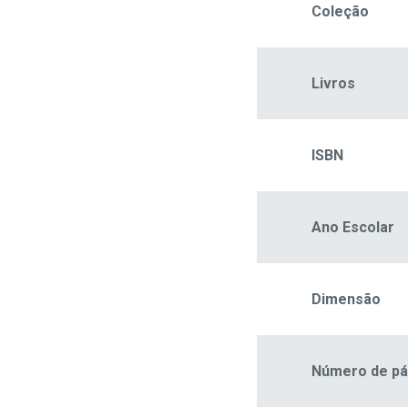
Coleção
Livros
ISBN
Ano Escolar
Dimensão
Número de pá