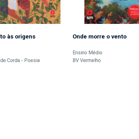
to às origens
Onde morre o vento
Ensino Médio
de Corda - Poesia
BV Vermelho