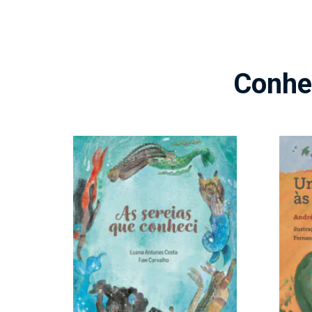
Conhe