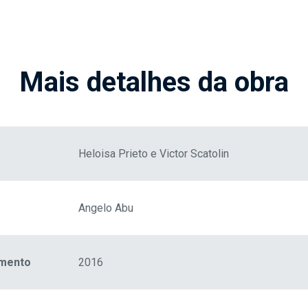
Mais detalhes da obra
Heloisa Prieto e Victor Scatolin
Angelo Abu
amento
2016