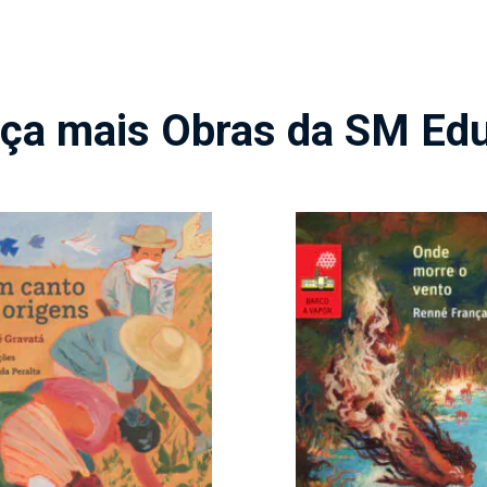
ça mais Obras da SM Ed