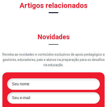
Artigos relacionados
Novidades
Receba as novidades e conteúdos exclusivos de apoio pedagógico a
gestores, educadores, pais e alunos na preparação para os desafios
na educação.