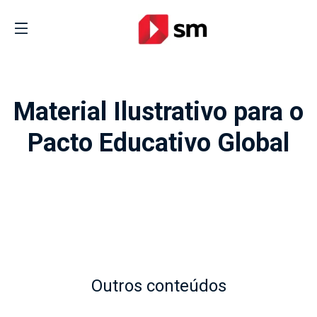
Material Ilustrativo para o
Pacto Educativo Global
Outros conteúdos