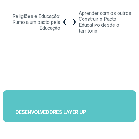
Aprender com os outros:
Religiões e Educação:
Construir o Pacto
Rumo a um pacto pela
Educativo desde o
Educação
território
DESENVOLVEDORES LAYER UP