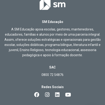
SM Educação
A SM Educação apoia escolas, gestores, mantenedores,
educadores, famílias e alunos por meio de uma parceria integral.
Assim, oferece soluções estratégicas e operacionais para gestão
escolar, soluções didáticas, programa bilíngue, literatura infantil e
juvenil, Ensino Religioso, tecnologia educacional, assessoria
pedagógica e apoio à formação docente.
SAC
0800 72 54876
Redes Sociais