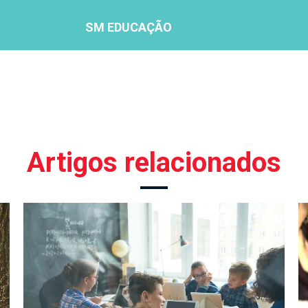
SM EDUCAÇÃO
Artigos relacionados