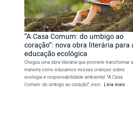
“A Casa Comum: do umbigo ao
coração”: nova obra literária para 
educação ecológica
Chegou uma obra literária que promete transformar 
maneira como educamos nossas crianças sobre
ecologia e responsabilidade ambiental: "A Casa
Comum: do umbigo ao coração", escr...
Leia mais