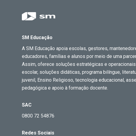
SM Educação
A SM Educação apoia escolas, gestores, mantenedor
educadores, famílias e alunos por meio de uma parceri
Assim, oferece soluções estratégicas e operacionais
escolar, soluções didáticas, programa bilíngue, literatur
juvenil, Ensino Religioso, tecnologia educacional, ass
pedagógica e apoio à formação docente.
SAC
0800 72 54876
Redes Sociais