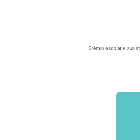
Grêmio escolar e sua i