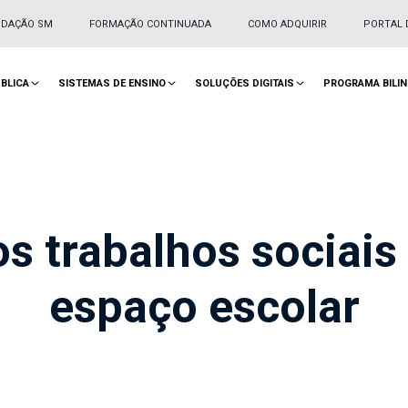
NDAÇÃO SM
FORMAÇÃO CONTINUADA
COMO ADQUIRIR
PORTAL 
BLICA
SISTEMAS DE ENSINO
SOLUÇÕES DIGITAIS
PROGRAMA BILI
s trabalhos sociais
espaço escolar