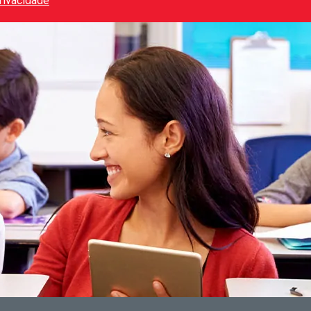
Privacidade