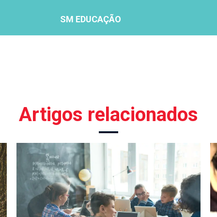
SM EDUCAÇÃO
Artigos relacionados