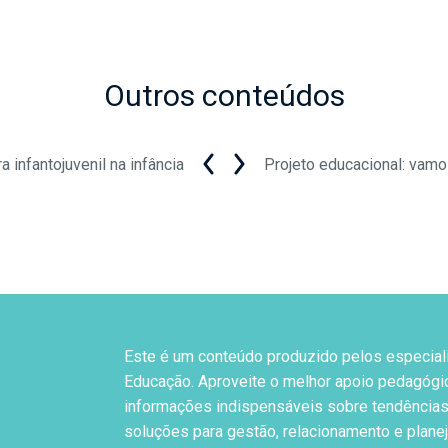
Outros conteúdos
ra infantojuvenil na infância
Projeto educacional: vam
Este é um conteúdo produzido pelos especial
Educação. Aproveite o melhor apoio pedagógi
informações indispensáveis sobre tendências
soluções para gestão, relacionamento e plane