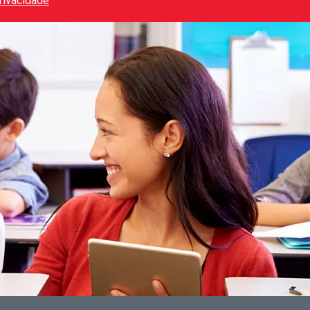
Privacidade