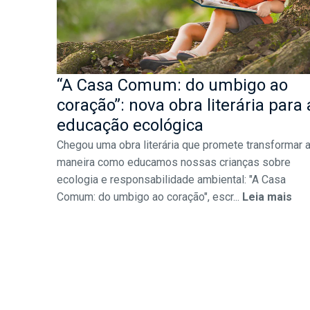
“A Casa Comum: do umbigo ao
coração”: nova obra literária para 
educação ecológica
Chegou uma obra literária que promete transformar 
maneira como educamos nossas crianças sobre
ecologia e responsabilidade ambiental: "A Casa
Comum: do umbigo ao coração", escr...
Leia mais