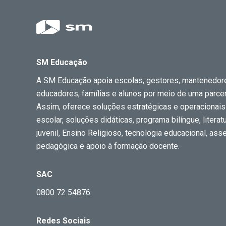
SM Educação
A SM Educação apoia escolas, gestores, mantenedor
educadores, famílias e alunos por meio de uma parceri
Assim, oferece soluções estratégicas e operacionais
escolar, soluções didáticas, programa bilíngue, literatur
juvenil, Ensino Religioso, tecnologia educacional, ass
pedagógica e apoio à formação docente.
SAC
0800 72 54876
Redes Sociais