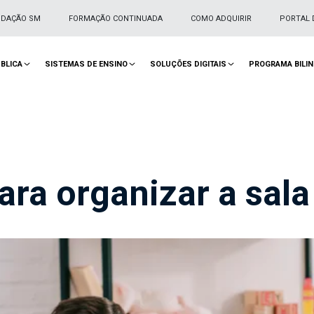
NDAÇÃO SM
FORMAÇÃO CONTINUADA
COMO ADQUIRIR
PORTAL 
BLICA
SISTEMAS DE ENSINO
SOLUÇÕES DIGITAIS
PROGRAMA BILI
ara organizar a sala