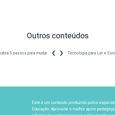
Outros conteúdos
ubra 5 passos para mudar
Tecnologia para Ler e Esc
Este é um conteúdo produzido pelos especial
Educação. Aproveite o melhor apoio pedagógi