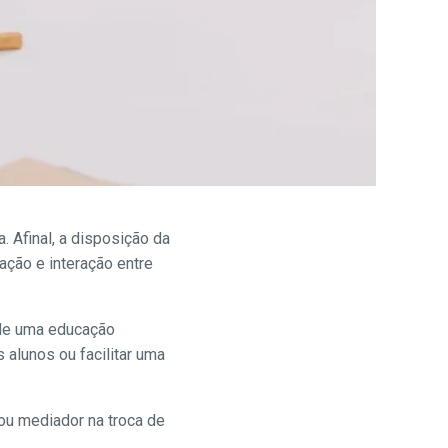
 Afinal, a disposição da
ação e interação entre
o de uma educação
 alunos ou facilitar uma
ou mediador na troca de