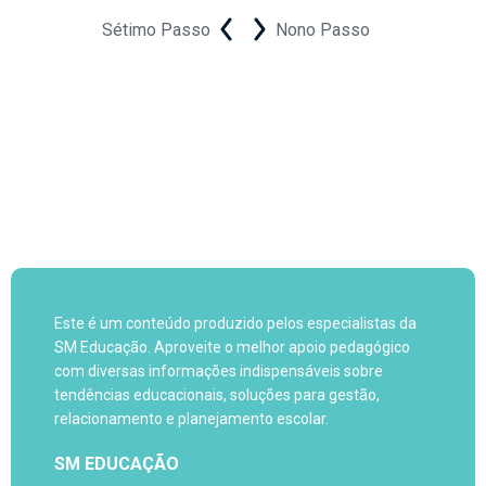
Sétimo Passo
Nono Passo
Este é um conteúdo produzido pelos especialistas da
SM Educação. Aproveite o melhor apoio pedagógico
com diversas informações indispensáveis sobre
tendências educacionais, soluções para gestão,
relacionamento e planejamento escolar.
SM EDUCAÇÃO