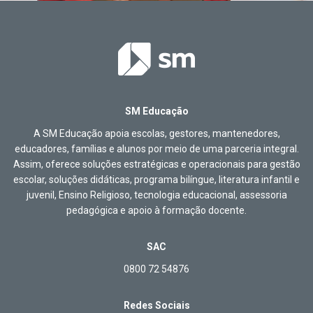
SM Educação
A SM Educação apoia escolas, gestores, mantenedores,
educadores, famílias e alunos por meio de uma parceria integral.
Assim, oferece soluções estratégicas e operacionais para gestão
escolar, soluções didáticas, programa bilíngue, literatura infantil e
juvenil, Ensino Religioso, tecnologia educacional, assessoria
pedagógica e apoio à formação docente.
SAC
0800 72 54876
Redes Sociais