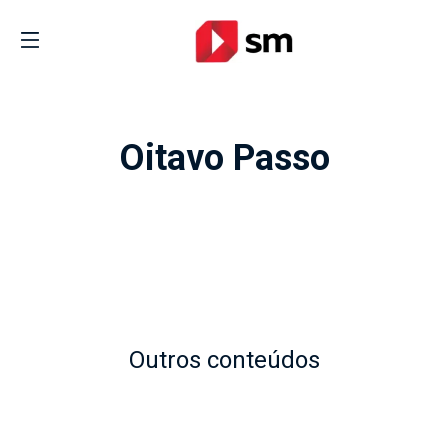
Oitavo Passo
Outros conteúdos