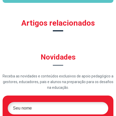
Artigos relacionados
Novidades
Receba as novidades e conteúdos exclusivos de apoio pedagógico a
gestores, educadores, pais e alunos na preparação para os desafios
na educação.