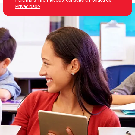
Privacidade